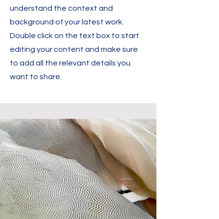
understand the context and
background of your latest work.
Double click on the text box to start
editing your content and make sure
to add all the relevant details you
want to share.