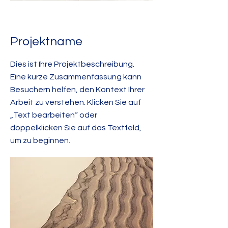
Projektname
Dies ist Ihre Projektbeschreibung.
Eine kurze Zusammenfassung kann
Besuchern helfen, den Kontext Ihrer
Arbeit zu verstehen. Klicken Sie auf
„Text bearbeiten“ oder
doppelklicken Sie auf das Textfeld,
um zu beginnen.