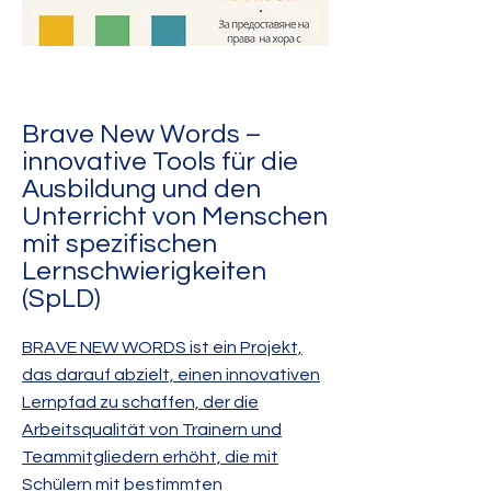
Brave New Words –
innovative Tools für die
Ausbildung und den
Unterricht von Menschen
mit spezifischen
Lernschwierigkeiten
(SpLD)
BRAVE NEW WORDS ist ein Projekt,
das darauf abzielt, einen innovativen
Lernpfad zu schaffen, der die
Arbeitsqualität von Trainern und
Teammitgliedern erhöht, die mit
Schülern mit bestimmten