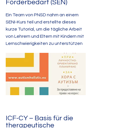
Förderbedarf (SEN)
Ein Team von PNSD nahm an einem
SENI-Kurs teil und erstellte dieses
kurze Tutorial, um die tägliche Arbeit
von Lehrern und Eltern mit Kindern mit
Lernschwierigkeiten zu unterstützen
ICF-CY – Basis für die
therapeutische