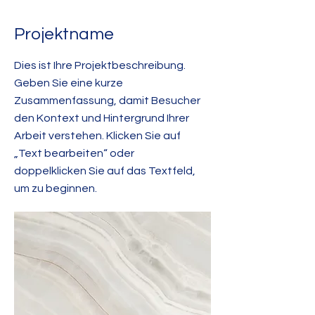
Projektname
Dies ist Ihre Projektbeschreibung.
Geben Sie eine kurze
Zusammenfassung, damit Besucher
den Kontext und Hintergrund Ihrer
Arbeit verstehen. Klicken Sie auf
„Text bearbeiten“ oder
doppelklicken Sie auf das Textfeld,
um zu beginnen.