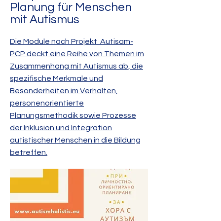
Planung für Menschen
mit Autismus
Die Module nach Projekt Autisam-
PCP deckt eine Reihe von Themen im
Zusammenhang mit Autismus ab, die
spezifische Merkmale und
Besonderheiten im Verhalten,
personenorientierte
Planungsmethodik sowie Prozesse
der Inklusion und Integration
autistischer Menschen in die Bildung
betreffen.