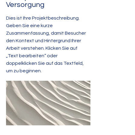
Versorgung
Dies ist Ihre Projektbeschreibung.
Geben Sie eine kurze
Zusammenfassung, damit Besucher
den Kontext und Hintergrund Ihrer
Arbeit verstehen. Klicken Sie auf
„Text bearbeiten“ oder
doppelklicken Sie auf das Textfeld,
um zu beginnen.